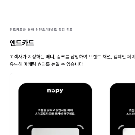
엔드카드를 통해 컨텐츠/채널로 유입 유도
엔드카드
고객사가 지정하는 배너, 링크를 삽입하여 브랜드 채널, 캠페인 페
유도해 마케팅 효과를 높일 수 있습니다