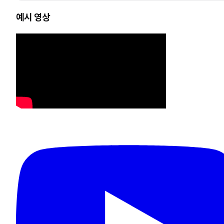
예시 영상