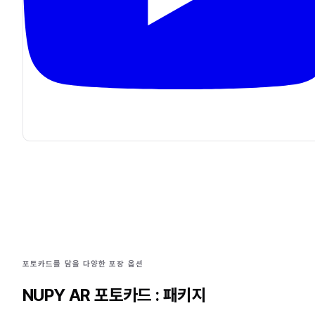
포토카드를 담을 다양한 포장 옵션
NUPY AR 포토카드 : 패키지