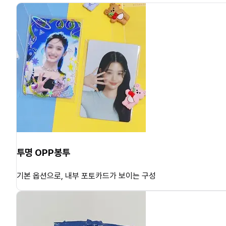
투명 OPP봉투
기본 옵션으로, 내부 포토카드가 보이는 구성