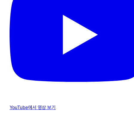
YouTube에서 영상 보기