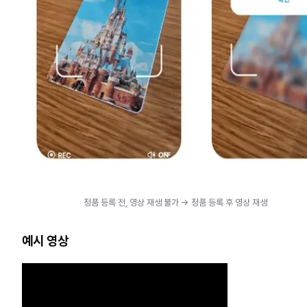
정품 등록 전, 영상 재생 불가 -> 정품 등록 후 영상 재생
예시 영상