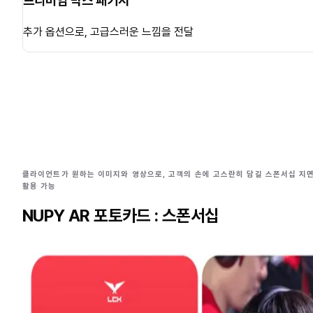
프리미엄 박스 패키지
추가 옵션으로, 고급스러운 느낌을 전달
클라이언트가 원하는 이미지와 영상으로, 고객의 손에 고스란히 담길 스폰서십 지
활용 가능
NUPY AR 포토카드 : 스폰서십