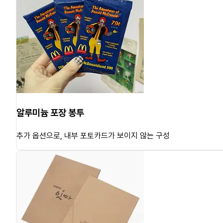
알루미늄 포장 봉투
추가 옵션으로, 내부 포토카드가 보이지 않는 구성