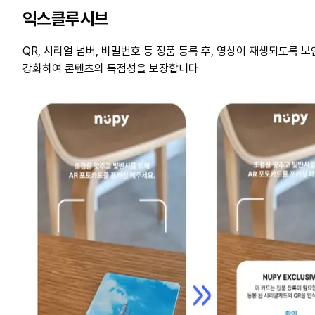
익스클루시브
QR, 시리얼 넘버, 비밀번호 등 정품 등록 후, 영상이 재생되도록 
강화하여 콘텐츠의 독점성을 보장합니다