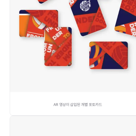
AR 영상이 삽입된 개별 포토카드