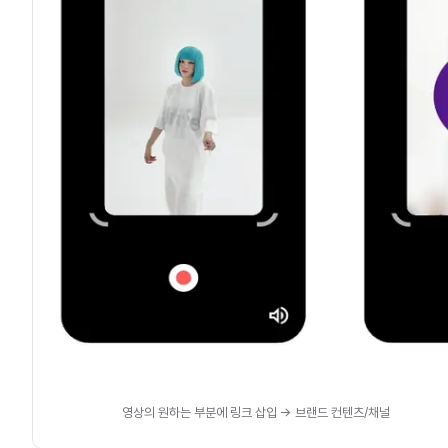
영상의 원하는 부분에 링크 삽입 -> 브랜드 컨텐츠/채널