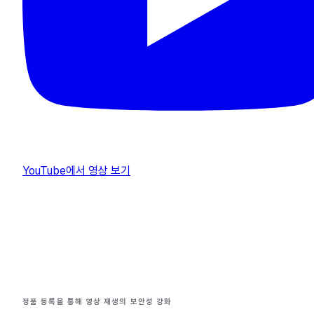
YouTube에서 영상 보기
정품 등록을 통해 영상 재생의 보안성 강화