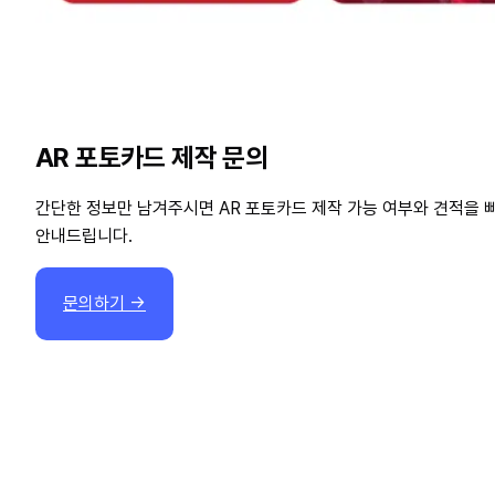
AR 포토카드 제작 문의
간단한 정보만 남겨주시면 AR 포토카드 제작 가능 여부와 견적을 
안내드립니다.
문의하기
→