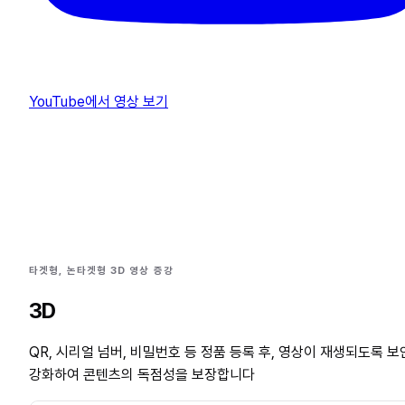
YouTube에서 영상 보기
타겟형, 논타겟형 3D 영상 증강
3D
QR, 시리얼 넘버, 비밀번호 등 정품 등록 후, 영상이 재생되도록 
강화하여 콘텐츠의 독점성을 보장합니다