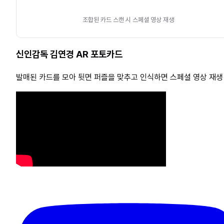
조합된 카드 스캔 시 스페셜 영상 재생
신인감독 김연경 AR 포토카드
발매된 카드를 모아 뒷면 퍼즐을 맞추고 인식하면 스페셜 영상 재생